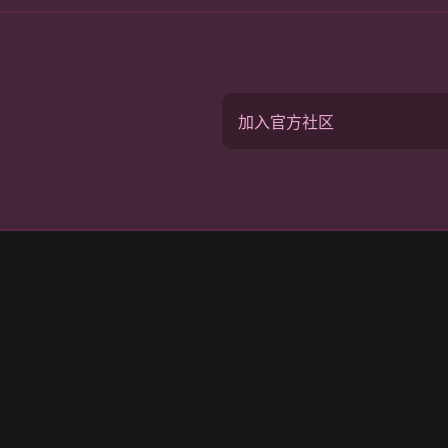
加入官方社区