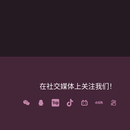
在社交媒体上关注我们！