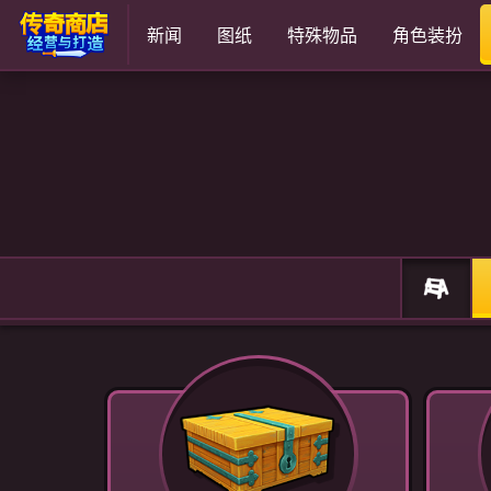
新闻
图纸
特殊物品
角色装扮