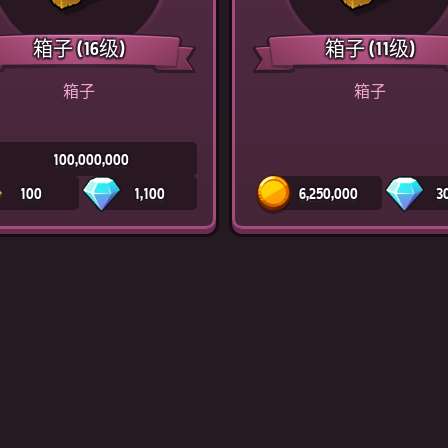
箱子
(16级)
箱子
(11级)
箱子
箱子
100,000,000
100
1,100
6,250,000
3