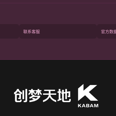
联系客服
官方数