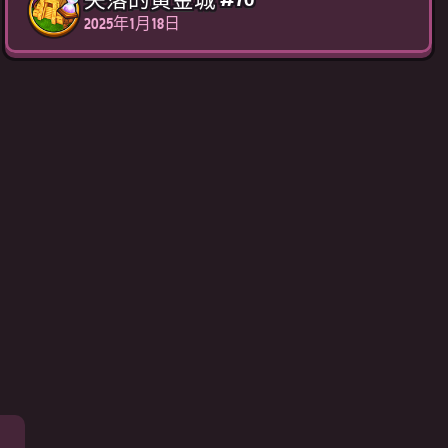
2025年1月18日
页