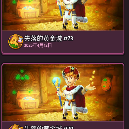
失落的黄金城 #73
2025年4月12日
失落的黄金城 #70