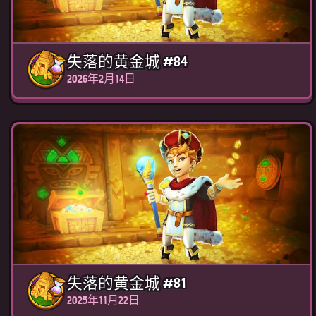
失落的黄金城 #84
2026年2月14日
失落的黄金城 #81
2025年11月22日