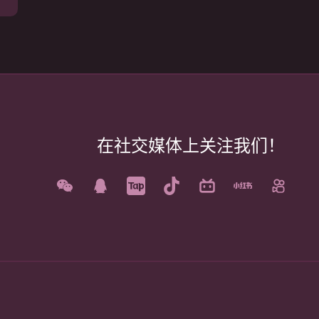
在社交媒体上关注我们！