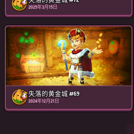
2025年3月15日
失落的黄金城 #69
2024年12月21日