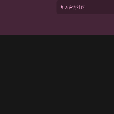
加入官方社区