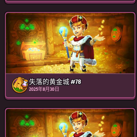
失落的黄金城 #78
2025年8月30日