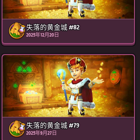
失落的黄金城 #82
2025年12月20日
失落的黄金城 #79
2025年9月27日