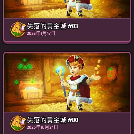
失落的黄金城 #83
2026年1月17日
失落的黄金城 #80
2025年10月24日