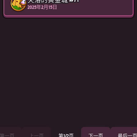
2025年2月15日
第一页
上一页
第1/2页
下一页
最后一