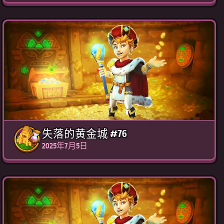
失落的黄金城 #76
2025年7月5日