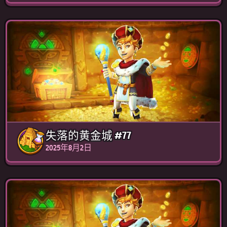
失落的黄金城 #77
2025年8月2日