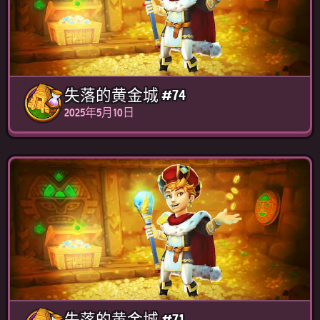
失落的黄金城 #74
2025年5月10日
失落的黄金城 #71