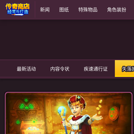
新闻
图纸
特殊物品
角色装扮
最新活动
内容令状
疾速通行证
失落