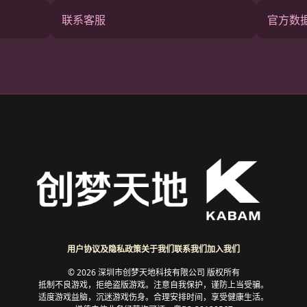
联系客服
官方数
用户协议及隐私政策
关于我们
联系我们
加入我们
© 2026 深圳市创梦天地科技有限公司 版权所有
抵制不良游戏，拒绝盗版游戏。注意自我保护，谨防上当受骗。
适度游戏益脑，沉迷游戏伤身。合理安排时间，享受健康生活。