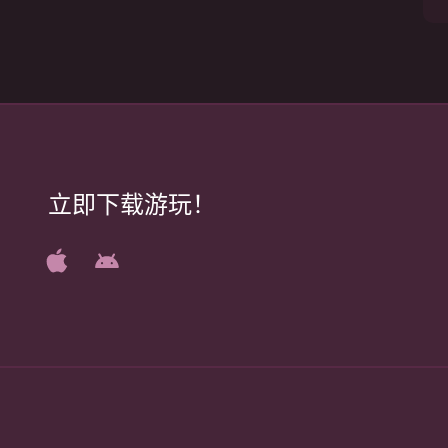
立即下载游玩！