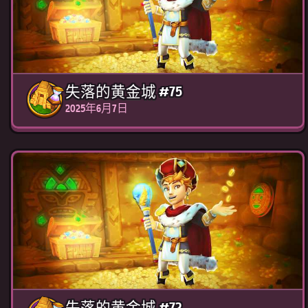
失落的黄金城 #75
2025年6月7日
失落的黄金城 #72