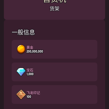
货架
一般信息
黄金
200,000,000
宝石
1,000
飞龙印记
100