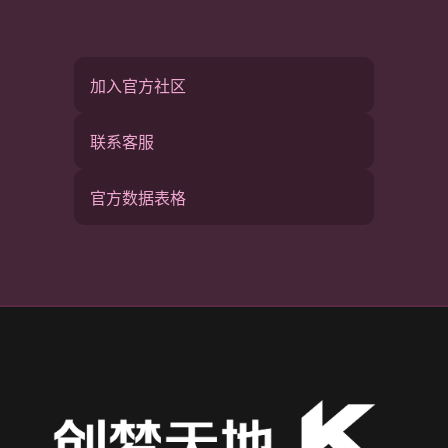
加入官方社区
联系客服
官方数据表格