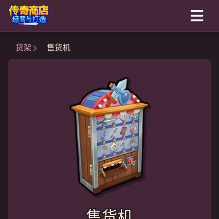
货架
售货机
售货机