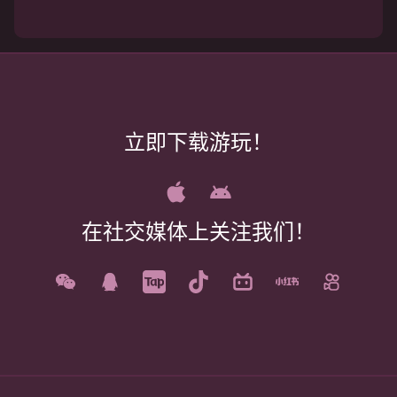
立即下载游玩！
在社交媒体上关注我们！