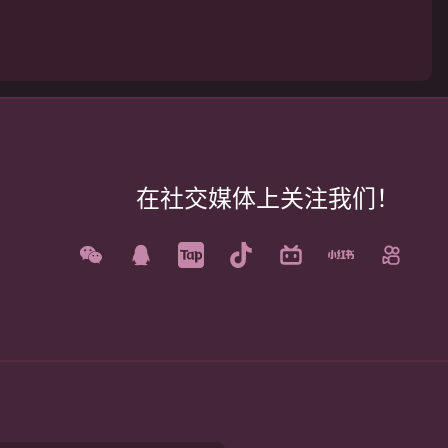
在社交媒体上关注我们！