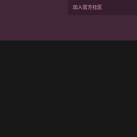
加入官方社区