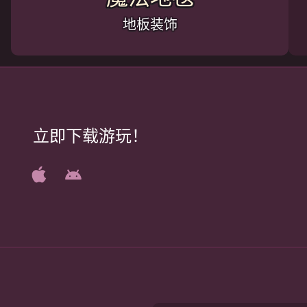
地板装饰
立即下载游玩！