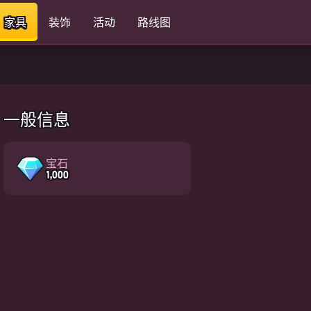
家具
装饰
活动
路线图
一般信息
宝石
1,000