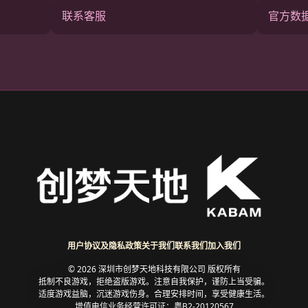
联系客服
官方数
用户协议及隐私政策
关于我们
联系我们
加入我们
© 2026 深圳市创梦天地科技有限公司 版权所有
抵制不良游戏，拒绝盗版游戏。注意自我保护，谨防上当受骗。
适度游戏益脑，沉迷游戏伤身。合理安排时间，享受健康生活。
增值电信业务经营许可证：粤B2-20120567