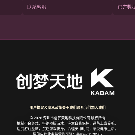
联系客服
官方数
用户协议及隐私政策
关于我们
联系我们
加入我们
© 2026 深圳市创梦天地科技有限公司 版权所有
抵制不良游戏，拒绝盗版游戏。注意自我保护，谨防上当受骗。
适度游戏益脑，沉迷游戏伤身。合理安排时间，享受健康生活。
增值电信业务经营许可证：粤B2-20120567