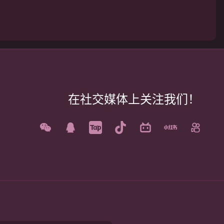
在社交媒体上关注我们！