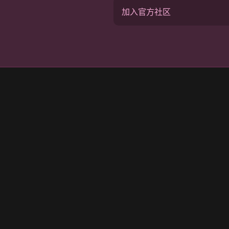
加入官方社区