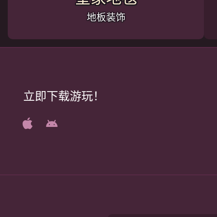
地板装饰
立即下载游玩！