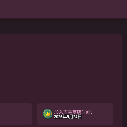
加入古董商店时间：
2026年5月24日