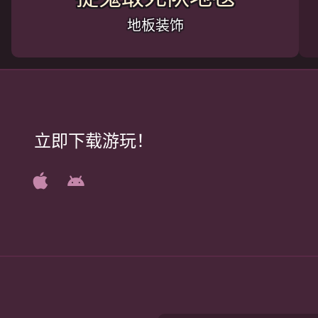
地板装饰
立即下载游玩！