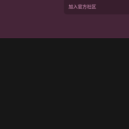
加入官方社区