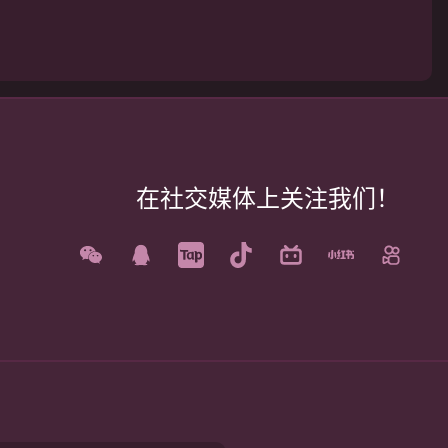
在社交媒体上关注我们！