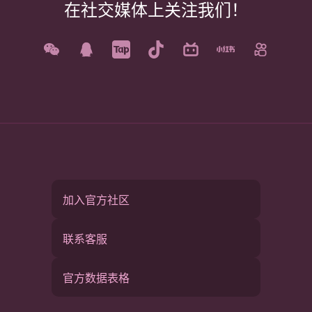
在社交媒体上关注我们！
加入官方社区
联系客服
官方数据表格