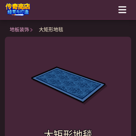
地板装饰
大矩形地毯
大矩形地毯