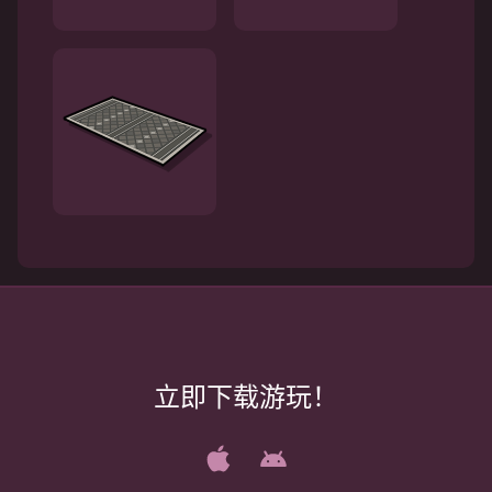
立即下载游玩！