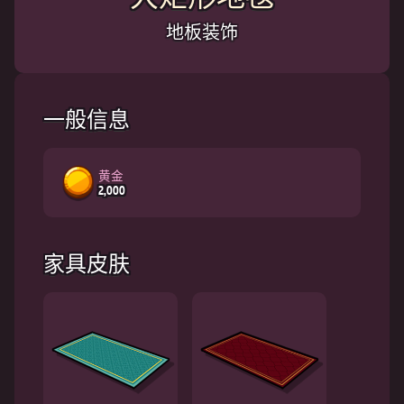
地板装饰
一般信息
黄金
2,000
家具皮肤